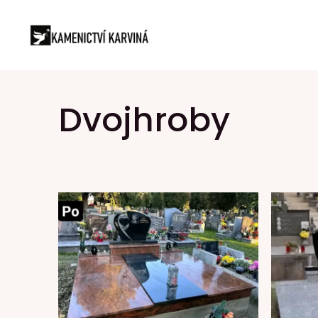
Dvojhroby