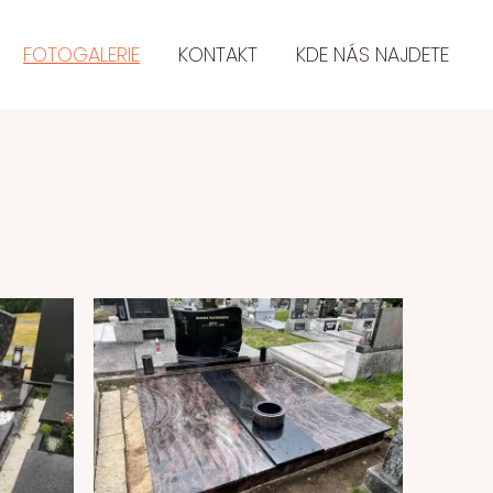
FOTOGALERIE
KONTAKT
KDE NÁS NAJDETE