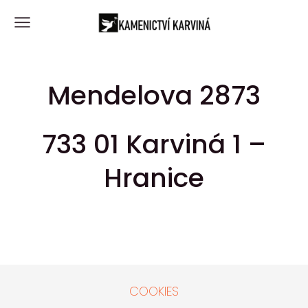
Mendelova 2873
733 01 Karviná 1 –
Hranice
COOKIES