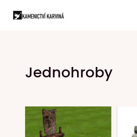
Jednohroby