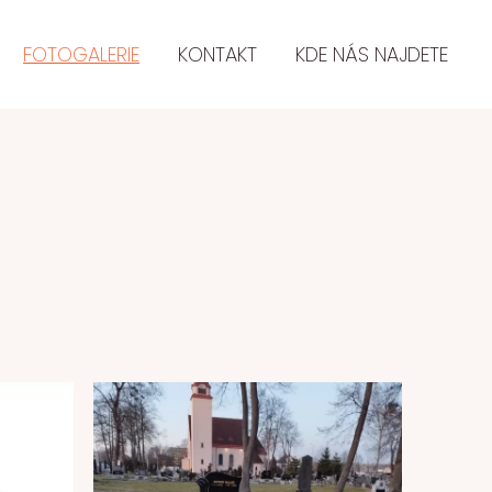
FOTOGALERIE
KONTAKT
KDE NÁS NAJDETE